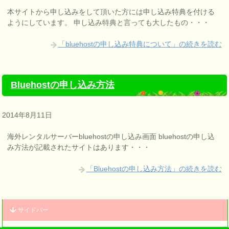
本サイトから申し込みをして頂いた方には申し込み特典を付ける
ようにしています。 申し込み特典と言っても大したもの・・・
「bluehostの申し込み特典について」の続きを読む
Bluehostの申し込み方法
2014年8月11日
海外レンタルサーバーbluehostの申し込み画面 bluehostの申し込
み方法が記載されたサイトはあります・・・
「Bluehostの申し込み方法」の続きを読む
サイドバー