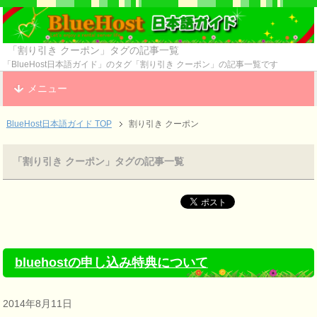
「割り引き クーポン」タグの記事一覧
「BlueHost日本語ガイド」のタグ「割り引き クーポン」の記事一覧です
メニュー
BlueHost日本語ガイド TOP
割り引き クーポン
「割り引き クーポン」タグの記事一覧
bluehostの申し込み特典について
2014年8月11日