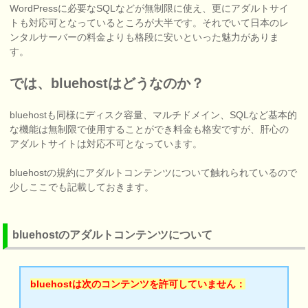
WordPressに必要なSQLなどが無制限に使え、更にアダルトサイ
トも対応可となっているところが大半です。それでいて日本のレ
ンタルサーバーの料金よりも格段に安いといった魅力がありま
す。
では、bluehostはどうなのか？
bluehostも同様にディスク容量、マルチドメイン、SQLなど基本的
な機能は無制限で使用することができ料金も格安ですが、肝心の
アダルトサイトは対応不可となっています。
bluehostの規約にアダルトコンテンツについて触れられているので
少しここでも記載しておきます。
bluehostのアダルトコンテンツについて
bluehostは次のコンテンツを許可していません：