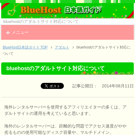
bluehostのアダルトサイト対応について
メニュー
BlueHost日本語ガイド TOP
アダルト
bluehostのアダルトサイト対応に
ついて
bluehostのアダルトサイト対応について
記事公開日： 2014年08月11日
海外レンタルサーバーを使用するアフィリエイターの多くは、ア
ダルトサイトの運用を考えていると思います。
海外のレンタルサーバーは、距離的な問題でアクセス速度がやや
劣るものの使用可能なディスク容量や、マルチドメイン、