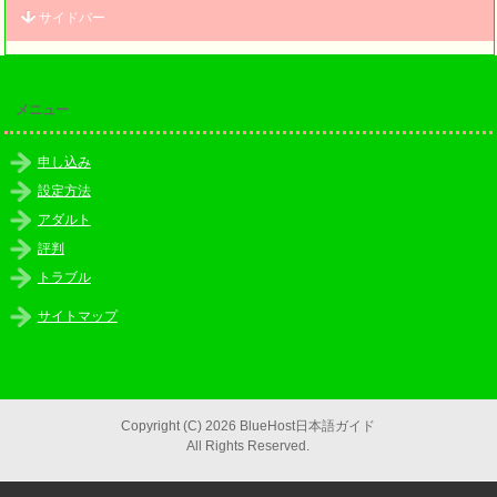
サイドバー
メニュー
申し込み
設定方法
アダルト
評判
トラブル
サイトマップ
Copyright (C) 2026 BlueHost日本語ガイド
All Rights Reserved.