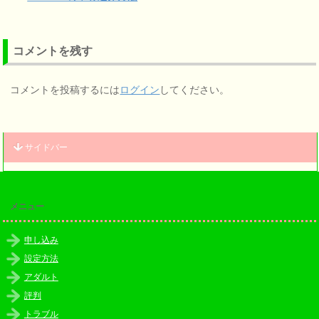
コメントを残す
コメントを投稿するには
ログイン
してください。
サイドバー
メニュー
申し込み
設定方法
アダルト
評判
トラブル