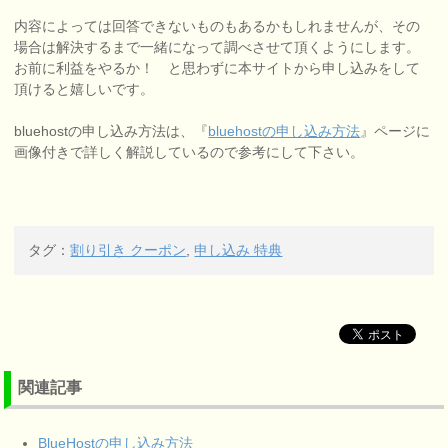
内容によっては回答できないものもあるかもしれませんが、その
場合は解決するまで一緒になって調べさせて頂くようにします。
お前に利益をやるか！ と思わずに本サイトから申し込みをして
頂けると嬉しいです。
bluehostの申し込み方法は、『
bluehostの申し込み方法
』ページに
画像付きで詳しく解説しているので参考にして下さい。
タグ：
割り引き クーポン
,
申し込み 特典
関連記事
BlueHostの申し込み方法